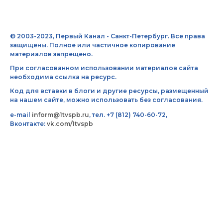
© 2003-2023, Первый Канал - Санкт-Петербург. Все права
защищены. Полное или частичное копирование
материалов запрещено.
При согласованном использовании материалов сайта
необходима ссылка на ресурс.
Код для вставки в блоги и другие ресурсы, размещенный
на нашем сайте, можно использовать без согласования.
e-mail
inform@1tvspb.ru
, тел. +7 (812) 740-60-72,
Вконтакте:
vk.com/1tvspb