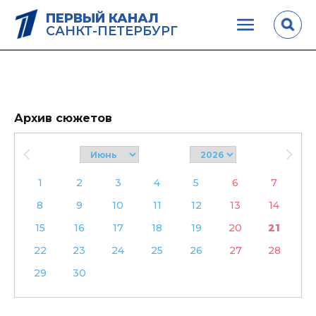
ПЕРВЫЙ КАНАЛ
САНКТ-ПЕТЕРБУРГ
Архив сюжетов
1
2
3
4
5
6
7
8
9
10
11
12
13
14
15
16
17
18
19
20
21
22
23
24
25
26
27
28
29
30