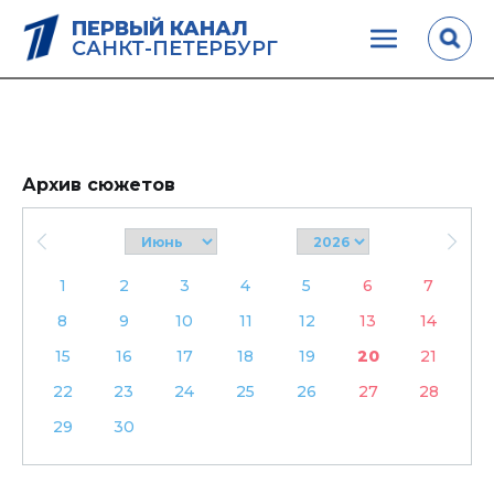
ПЕРВЫЙ КАНАЛ
САНКТ-ПЕТЕРБУРГ
Архив сюжетов
1
2
3
4
5
6
7
8
9
10
11
12
13
14
15
16
17
18
19
20
21
22
23
24
25
26
27
28
29
30