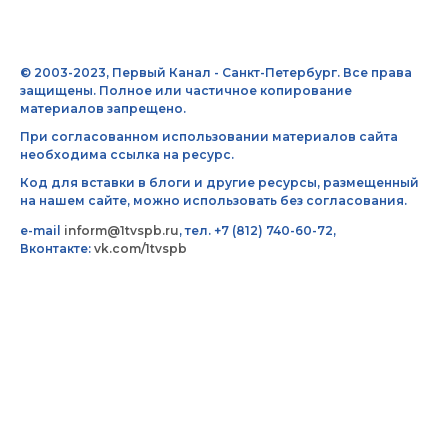
© 2003-2023, Первый Канал - Санкт-Петербург. Все права
защищены. Полное или частичное копирование
материалов запрещено.
При согласованном использовании материалов сайта
необходима ссылка на ресурс.
Код для вставки в блоги и другие ресурсы, размещенный
на нашем сайте, можно использовать без согласования.
e-mail
inform@1tvspb.ru
, тел. +7 (812) 740-60-72,
Вконтакте:
vk.com/1tvspb