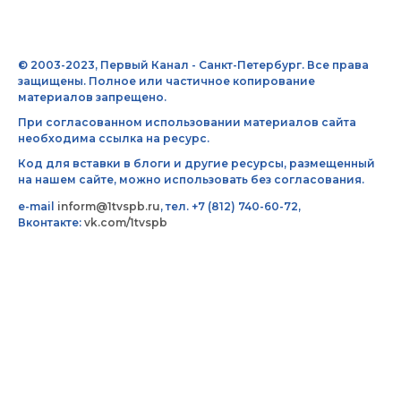
© 2003-2023, Первый Канал - Санкт-Петербург. Все права
защищены. Полное или частичное копирование
материалов запрещено.
При согласованном использовании материалов сайта
необходима ссылка на ресурс.
Код для вставки в блоги и другие ресурсы, размещенный
на нашем сайте, можно использовать без согласования.
e-mail
inform@1tvspb.ru
, тел. +7 (812) 740-60-72,
Вконтакте:
vk.com/1tvspb