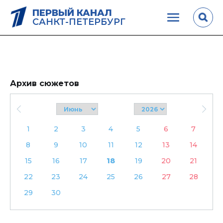
ПЕРВЫЙ КАНАЛ
САНКТ-ПЕТЕРБУРГ
Архив сюжетов
1
2
3
4
5
6
7
8
9
10
11
12
13
14
15
16
17
18
19
20
21
22
23
24
25
26
27
28
29
30