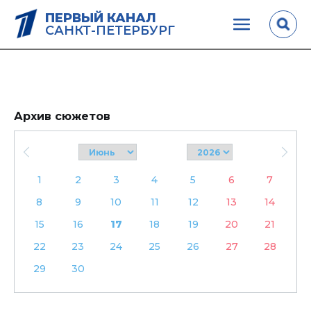
ПЕРВЫЙ КАНАЛ
САНКТ-ПЕТЕРБУРГ
Архив сюжетов
1
2
3
4
5
6
7
8
9
10
11
12
13
14
15
16
17
18
19
20
21
22
23
24
25
26
27
28
29
30