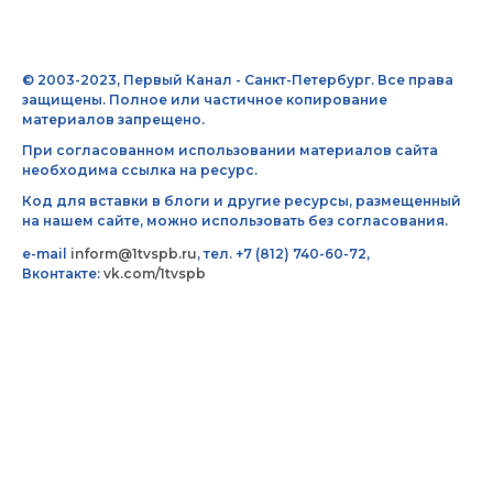
© 2003-2023, Первый Канал - Санкт-Петербург. Все права
защищены. Полное или частичное копирование
материалов запрещено.
При согласованном использовании материалов сайта
необходима ссылка на ресурс.
Код для вставки в блоги и другие ресурсы, размещенный
на нашем сайте, можно использовать без согласования.
e-mail
inform@1tvspb.ru
, тел. +7 (812) 740-60-72,
Вконтакте:
vk.com/1tvspb