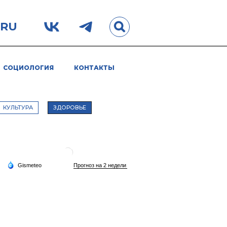
.RU
СОЦИОЛОГИЯ
КОНТАКТЫ
КУЛЬТУРА
ЗДОРОВЬЕ