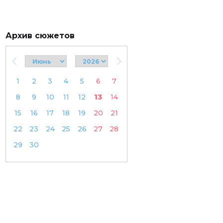
Архив сюжетов
1
2
3
4
5
6
7
8
9
10
11
12
13
14
15
16
17
18
19
20
21
22
23
24
25
26
27
28
29
30