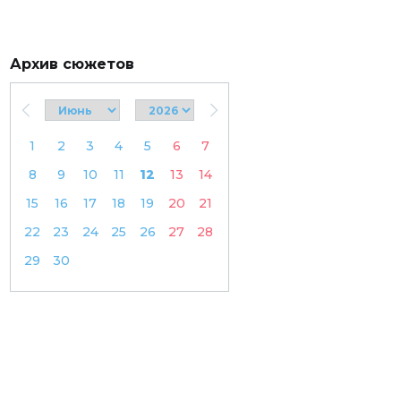
Архив сюжетов
1
2
3
4
5
6
7
8
9
10
11
12
13
14
15
16
17
18
19
20
21
22
23
24
25
26
27
28
29
30