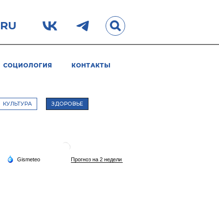
.RU
СОЦИОЛОГИЯ
КОНТАКТЫ
КУЛЬТУРА
ЗДОРОВЬЕ