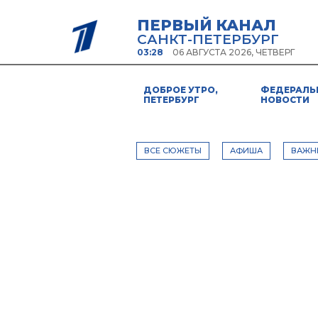
ПЕРВЫЙ КАНАЛ
САНКТ-ПЕТЕРБУРГ
03:28
06 АВГУСТА 2026, ЧЕТВЕРГ
ДОБРОЕ УТРО,
ФЕДЕРАЛЬ
ПЕТЕРБУРГ
НОВОСТИ
ВСЕ СЮЖЕТЫ
АФИША
ВАЖН