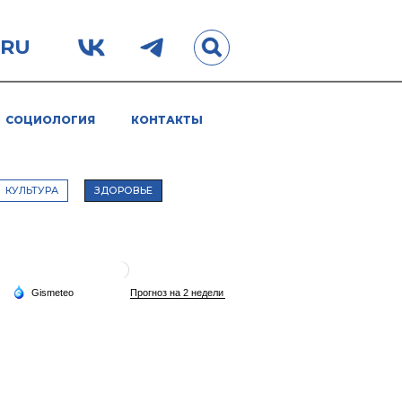
.RU
СОЦИОЛОГИЯ
КОНТАКТЫ
КУЛЬТУРА
ЗДОРОВЬЕ