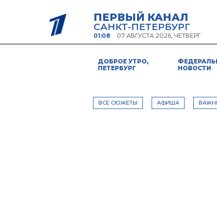
ПЕРВЫЙ КАНАЛ
САНКТ-ПЕТЕРБУРГ
01:08
07 АВГУСТА 2026, ЧЕТВЕРГ
ДОБРОЕ УТРО,
ФЕДЕРАЛЬ
ПЕТЕРБУРГ
НОВОСТИ
ВСЕ СЮЖЕТЫ
АФИША
ВАЖН