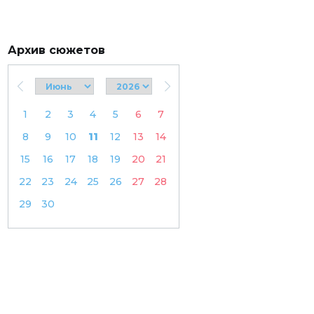
Архив сюжетов
1
2
3
4
5
6
7
8
9
10
11
12
13
14
15
16
17
18
19
20
21
22
23
24
25
26
27
28
29
30