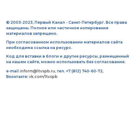
© 2003-2023, Первый Канал - Санкт-Петербург. Все права
защищены. Полное или частичное копирование
материалов запрещено.
При согласованном использовании материалов сайта
необходима ссылка на ресурс.
Код для вставки в блоги и другие ресурсы, размещенный
на нашем сайте, можно использовать без согласования.
e-mail
inform@1tvspb.ru
, тел. +7 (812) 740-60-72,
Вконтакте:
vk.com/1tvspb