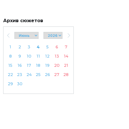
Архив сюжетов
1
2
3
4
5
6
7
8
9
10
11
12
13
14
15
16
17
18
19
20
21
22
23
24
25
26
27
28
29
30