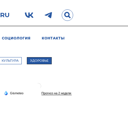
.RU
СОЦИОЛОГИЯ
КОНТАКТЫ
КУЛЬТУРА
ЗДОРОВЬЕ