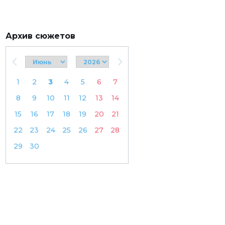
Архив сюжетов
1
2
3
4
5
6
7
8
9
10
11
12
13
14
15
16
17
18
19
20
21
22
23
24
25
26
27
28
29
30