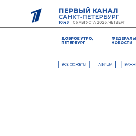
ПЕРВЫЙ КАНАЛ
САНКТ-ПЕТЕРБУРГ
10:43
06 АВГУСТА 2026, ЧЕТВЕРГ
ДОБРОЕ УТРО,
ФЕДЕРАЛЬ
ПЕТЕРБУРГ
НОВОСТИ
ВСЕ СЮЖЕТЫ
АФИША
ВАЖН