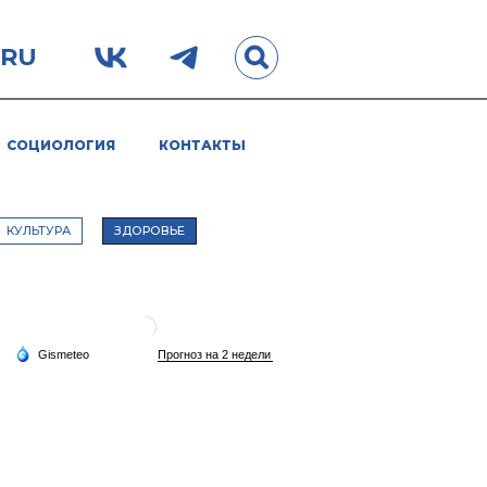
.RU
СОЦИОЛОГИЯ
КОНТАКТЫ
КУЛЬТУРА
ЗДОРОВЬЕ