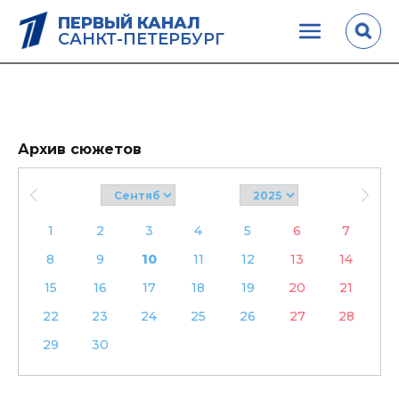
ПЕРВЫЙ КАНАЛ
САНКТ-ПЕТЕРБУРГ
Архив сюжетов
1
2
3
4
5
6
7
8
9
10
11
12
13
14
15
16
17
18
19
20
21
22
23
24
25
26
27
28
29
30