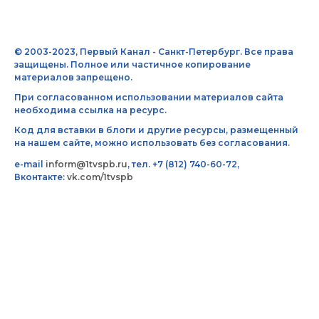
© 2003-2023, Первый Канал - Санкт-Петербург. Все права
защищены. Полное или частичное копирование
материалов запрещено.
При согласованном использовании материалов сайта
необходима ссылка на ресурс.
Код для вставки в блоги и другие ресурсы, размещенный
на нашем сайте, можно использовать без согласования.
e-mail
inform@1tvspb.ru
, тел. +7 (812) 740-60-72,
Вконтакте:
vk.com/1tvspb