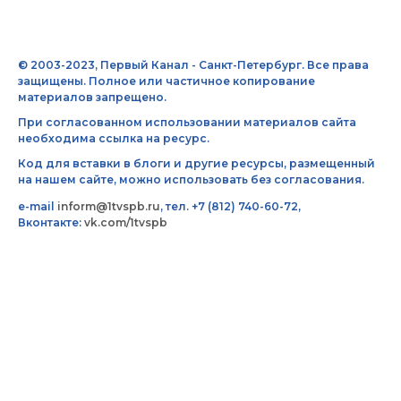
© 2003-2023, Первый Канал - Санкт-Петербург. Все права
защищены. Полное или частичное копирование
материалов запрещено.
При согласованном использовании материалов сайта
необходима ссылка на ресурс.
Код для вставки в блоги и другие ресурсы, размещенный
на нашем сайте, можно использовать без согласования.
e-mail
inform@1tvspb.ru
, тел. +7 (812) 740-60-72,
Вконтакте:
vk.com/1tvspb