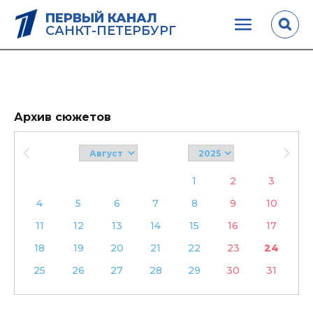
ПЕРВЫЙ КАНАЛ
САНКТ-ПЕТЕРБУРГ
Архив сюжетов
1
2
3
4
5
6
7
8
9
10
11
12
13
14
15
16
17
18
19
20
21
22
23
24
25
26
27
28
29
30
31