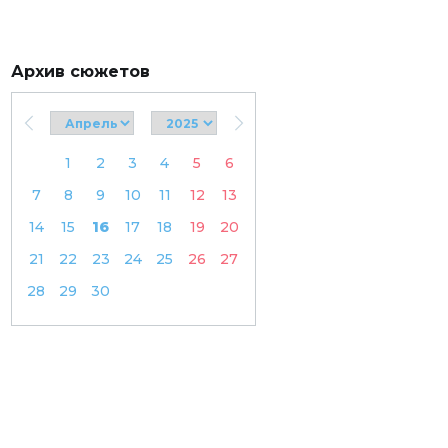
Архив сюжетов
1
2
3
4
5
6
7
8
9
10
11
12
13
14
15
16
17
18
19
20
21
22
23
24
25
26
27
28
29
30