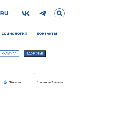
.RU
СОЦИОЛОГИЯ
КОНТАКТЫ
КУЛЬТУРА
ЗДОРОВЬЕ