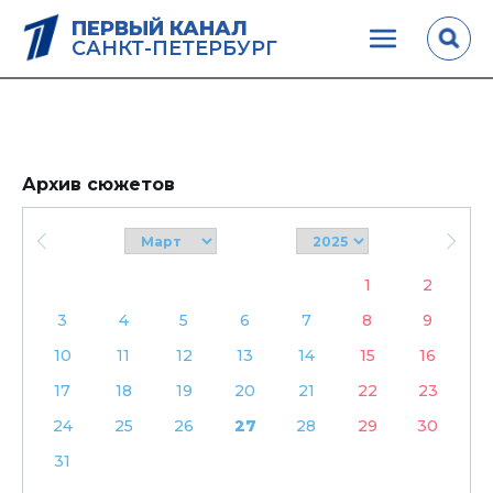
ПЕРВЫЙ КАНАЛ
САНКТ-ПЕТЕРБУРГ
Архив сюжетов
1
2
3
4
5
6
7
8
9
10
11
12
13
14
15
16
17
18
19
20
21
22
23
24
25
26
27
28
29
30
31