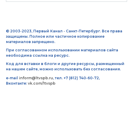
© 2003-2023, Первый Канал - Санкт-Петербург. Все права
защищены. Полное или частичное копирование
материалов запрещено.
При согласованном использовании материалов сайта
необходима ссылка на ресурс.
Код для вставки в блоги и другие ресурсы, размещенный
на нашем сайте, можно использовать без согласования.
e-mail
inform@1tvspb.ru
, тел. +7 (812) 740-60-72,
Вконтакте:
vk.com/1tvspb