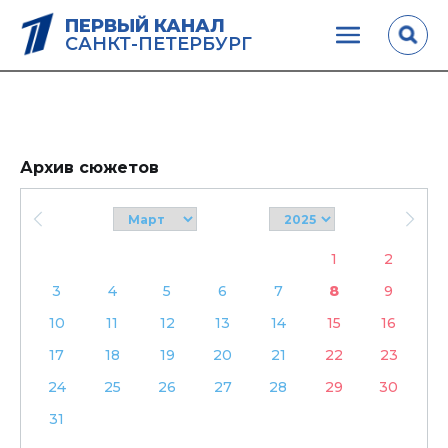
ПЕРВЫЙ КАНАЛ
САНКТ-ПЕТЕРБУРГ
Архив сюжетов
1
2
3
4
5
6
7
8
9
10
11
12
13
14
15
16
17
18
19
20
21
22
23
24
25
26
27
28
29
30
31