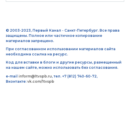
© 2003-2023, Первый Канал - Санкт-Петербург. Все права
защищены. Полное или частичное копирование
материалов запрещено.
При согласованном использовании материалов сайта
необходима ссылка на ресурс.
Код для вставки в блоги и другие ресурсы, размещенный
на нашем сайте, можно использовать без согласования.
e-mail
inform@1tvspb.ru
, тел. +7 (812) 740-60-72,
Вконтакте:
vk.com/1tvspb