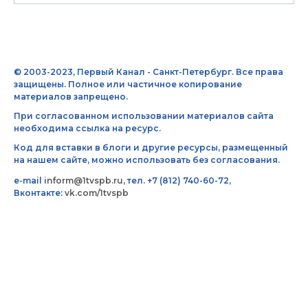
© 2003-2023, Первый Канал - Санкт-Петербург. Все права
защищены. Полное или частичное копирование
материалов запрещено.
При согласованном использовании материалов сайта
необходима ссылка на ресурс.
Код для вставки в блоги и другие ресурсы, размещенный
на нашем сайте, можно использовать без согласования.
e-mail
inform@1tvspb.ru
, тел. +7 (812) 740-60-72,
Вконтакте:
vk.com/1tvspb