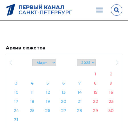
ПЕРВЫЙ КАНАЛ
САНКТ-ПЕТЕРБУРГ
Архив сюжетов
1
2
3
4
5
6
7
8
9
10
11
12
13
14
15
16
17
18
19
20
21
22
23
24
25
26
27
28
29
30
31