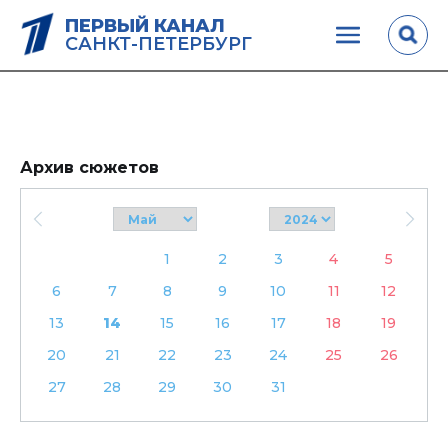
ПЕРВЫЙ КАНАЛ
САНКТ-ПЕТЕРБУРГ
Архив сюжетов
1
2
3
4
5
6
7
8
9
10
11
12
13
14
15
16
17
18
19
20
21
22
23
24
25
26
27
28
29
30
31