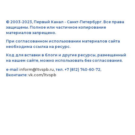
© 2003-2023, Первый Канал - Санкт-Петербург. Все права
защищены. Полное или частичное копирование
материалов запрещено.
При согласованном использовании материалов сайта
необходима ссылка на ресурс.
Код для вставки в блоги и другие ресурсы, размещенный
на нашем сайте, можно использовать без согласования.
e-mail
inform@1tvspb.ru
, тел. +7 (812) 740-60-72,
Вконтакте:
vk.com/1tvspb