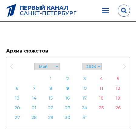
ПЕРВЫЙ КАНАЛ
САНКТ-ПЕТЕРБУРГ
Архив сюжетов
1
2
3
4
5
6
7
8
9
10
11
12
13
14
15
16
17
18
19
20
21
22
23
24
25
26
27
28
29
30
31