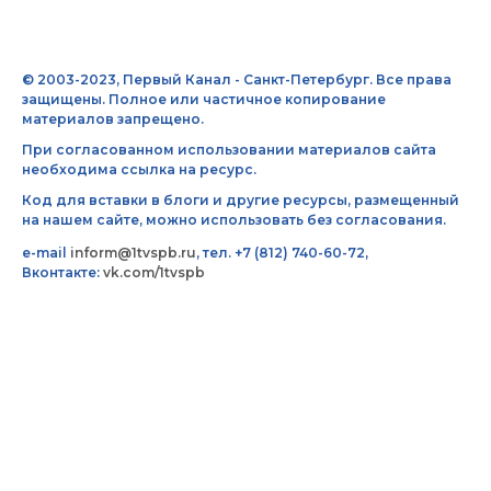
© 2003-2023, Первый Канал - Санкт-Петербург. Все права
защищены. Полное или частичное копирование
материалов запрещено.
При согласованном использовании материалов сайта
необходима ссылка на ресурс.
Код для вставки в блоги и другие ресурсы, размещенный
на нашем сайте, можно использовать без согласования.
e-mail
inform@1tvspb.ru
, тел. +7 (812) 740-60-72,
Вконтакте:
vk.com/1tvspb