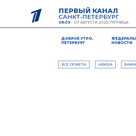
ПЕРВЫЙ КАНАЛ
САНКТ-ПЕТЕРБУРГ
08:09
07 АВГУСТА 2026, ПЯТНИЦА
ДОБРОЕ УТРО,
ФЕДЕРАЛЬ
ПЕТЕРБУРГ
НОВОСТИ
ВСЕ СЮЖЕТЫ
АФИША
ВАЖН