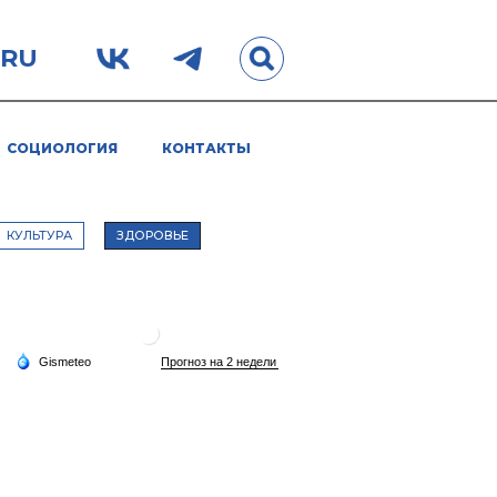
.RU
СОЦИОЛОГИЯ
КОНТАКТЫ
КУЛЬТУРА
ЗДОРОВЬЕ