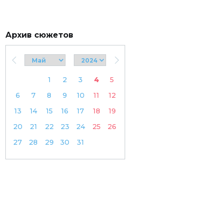
Архив сюжетов
1
2
3
4
5
6
7
8
9
10
11
12
13
14
15
16
17
18
19
20
21
22
23
24
25
26
27
28
29
30
31