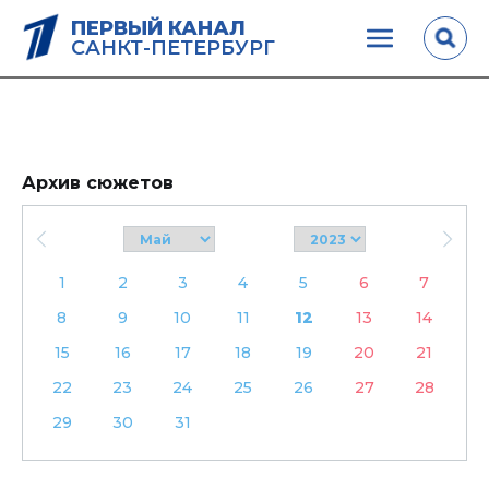
ПЕРВЫЙ КАНАЛ
САНКТ-ПЕТЕРБУРГ
Архив сюжетов
1
2
3
4
5
6
7
8
9
10
11
12
13
14
15
16
17
18
19
20
21
22
23
24
25
26
27
28
29
30
31