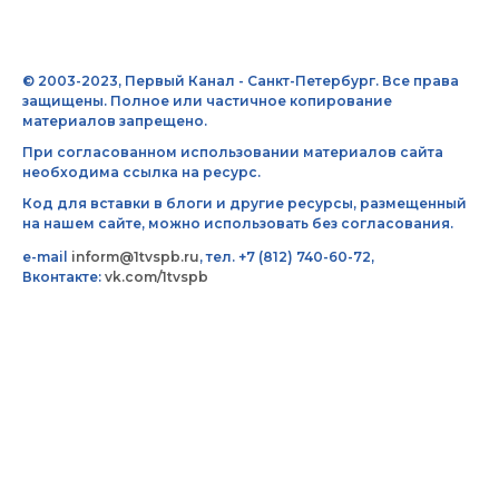
© 2003-2023, Первый Канал - Санкт-Петербург. Все права
защищены. Полное или частичное копирование
материалов запрещено.
При согласованном использовании материалов сайта
необходима ссылка на ресурс.
Код для вставки в блоги и другие ресурсы, размещенный
на нашем сайте, можно использовать без согласования.
e-mail
inform@1tvspb.ru
, тел. +7 (812) 740-60-72,
Вконтакте:
vk.com/1tvspb