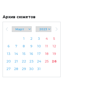
Архив сюжетов
1
2
3
4
5
6
7
8
9
10
11
12
13
14
15
16
17
18
19
20
21
22
23
24
25
26
27
28
29
30
31