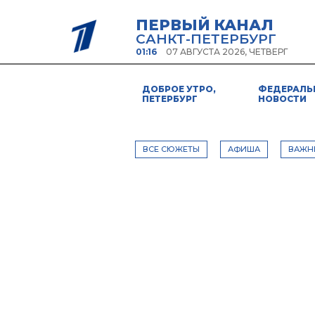
ПЕРВЫЙ КАНАЛ
САНКТ-ПЕТЕРБУРГ
01:16
07 АВГУСТА 2026, ЧЕТВЕРГ
ДОБРОЕ УТРО,
ФЕДЕРАЛЬ
ПЕТЕРБУРГ
НОВОСТИ
ВСЕ СЮЖЕТЫ
АФИША
ВАЖН