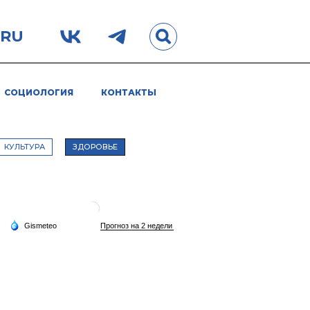
.RU
СОЦИОЛОГИЯ
КОНТАКТЫ
КУЛЬТУРА
ЗДОРОВЬЕ