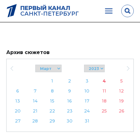
ПЕРВЫЙ КАНАЛ
САНКТ-ПЕТЕРБУРГ
Архив сюжетов
1
2
3
4
5
6
7
8
9
10
11
12
13
14
15
16
17
18
19
20
21
22
23
24
25
26
27
28
29
30
31