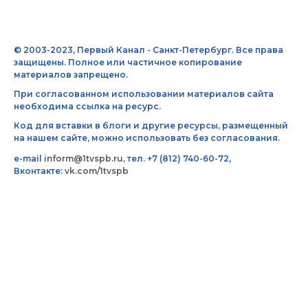
© 2003-2023, Первый Канал - Санкт-Петербург. Все права
защищены. Полное или частичное копирование
материалов запрещено.
При согласованном использовании материалов сайта
необходима ссылка на ресурс.
Код для вставки в блоги и другие ресурсы, размещенный
на нашем сайте, можно использовать без согласования.
e-mail
inform@1tvspb.ru
, тел. +7 (812) 740-60-72,
Вконтакте:
vk.com/1tvspb