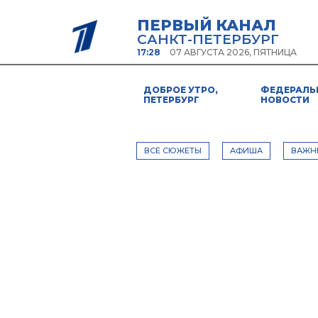
ПЕРВЫЙ КАНАЛ
САНКТ-ПЕТЕРБУРГ
17:28
07 АВГУСТА 2026, ПЯТНИЦА
ДОБРОЕ УТРО,
ФЕДЕРАЛЬ
ПЕТЕРБУРГ
НОВОСТИ
ВСЕ СЮЖЕТЫ
АФИША
ВАЖН