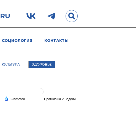
.RU
СОЦИОЛОГИЯ
КОНТАКТЫ
КУЛЬТУРА
ЗДОРОВЬЕ