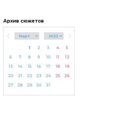
Архив сюжетов
1
2
3
4
5
6
7
8
9
10
11
12
13
14
15
16
17
18
19
20
21
22
23
24
25
26
27
28
29
30
31