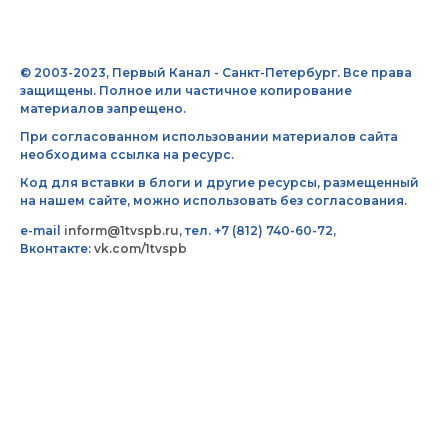
© 2003-2023, Первый Канал - Санкт-Петербург. Все права
защищены. Полное или частичное копирование
материалов запрещено.
При согласованном использовании материалов сайта
необходима ссылка на ресурс.
Код для вставки в блоги и другие ресурсы, размещенный
на нашем сайте, можно использовать без согласования.
e-mail
inform@1tvspb.ru
, тел. +7 (812) 740-60-72,
Вконтакте:
vk.com/1tvspb