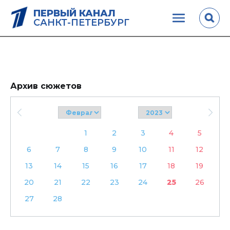
ПЕРВЫЙ КАНАЛ
САНКТ-ПЕТЕРБУРГ
Архив сюжетов
1
2
3
4
5
6
7
8
9
10
11
12
13
14
15
16
17
18
19
20
21
22
23
24
25
26
27
28