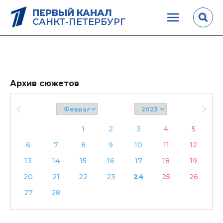
ПЕРВЫЙ КАНАЛ
САНКТ-ПЕТЕРБУРГ
Архив сюжетов
1
2
3
4
5
6
7
8
9
10
11
12
13
14
15
16
17
18
19
20
21
22
23
24
25
26
27
28