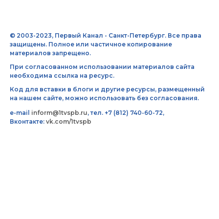
© 2003-2023, Первый Канал - Санкт-Петербург. Все права
защищены. Полное или частичное копирование
материалов запрещено.
При согласованном использовании материалов сайта
необходима ссылка на ресурс.
Код для вставки в блоги и другие ресурсы, размещенный
на нашем сайте, можно использовать без согласования.
e-mail
inform@1tvspb.ru
, тел. +7 (812) 740-60-72,
Вконтакте:
vk.com/1tvspb