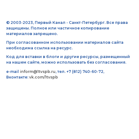
© 2003-2023, Первый Канал - Санкт-Петербург. Все права
защищены. Полное или частичное копирование
материалов запрещено.
При согласованном использовании материалов сайта
необходима ссылка на ресурс.
Код для вставки в блоги и другие ресурсы, размещенный
на нашем сайте, можно использовать без согласования.
e-mail
inform@1tvspb.ru
, тел. +7 (812) 740-60-72,
Вконтакте:
vk.com/1tvspb