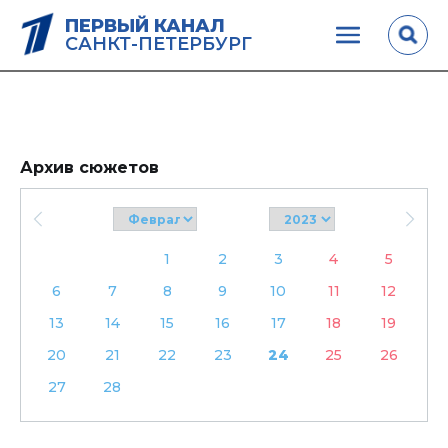
ПЕРВЫЙ КАНАЛ
САНКТ-ПЕТЕРБУРГ
Архив сюжетов
1
2
3
4
5
6
7
8
9
10
11
12
13
14
15
16
17
18
19
20
21
22
23
24
25
26
27
28