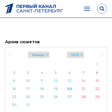
ПЕРВЫЙ КАНАЛ
САНКТ-ПЕТЕРБУРГ
Архив сюжетов
1
2
3
4
5
6
7
8
9
10
11
12
13
14
15
16
17
18
19
20
21
22
23
24
25
26
27
28
29
30
31