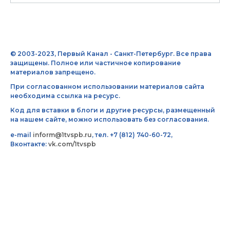
© 2003-2023, Первый Канал - Санкт-Петербург. Все права
защищены. Полное или частичное копирование
материалов запрещено.
При согласованном использовании материалов сайта
необходима ссылка на ресурс.
Код для вставки в блоги и другие ресурсы, размещенный
на нашем сайте, можно использовать без согласования.
e-mail
inform@1tvspb.ru
, тел. +7 (812) 740-60-72,
Вконтакте:
vk.com/1tvspb