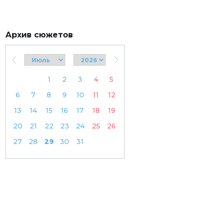
Архив сюжетов
1
2
3
4
5
6
7
8
9
10
11
12
13
14
15
16
17
18
19
20
21
22
23
24
25
26
27
28
29
30
31