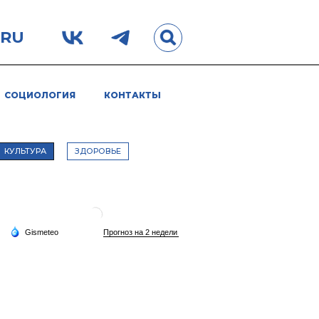
.RU
СОЦИОЛОГИЯ
КОНТАКТЫ
КУЛЬТУРА
ЗДОРОВЬЕ