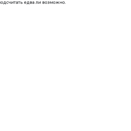
подсчитать едва ли возможно.