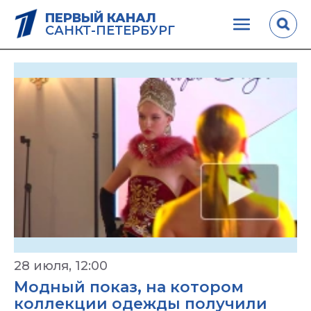
ПЕРВЫЙ КАНАЛ
САНКТ-ПЕТЕРБУРГ
28 июля, 12:00
Модный показ, на котором
коллекции одежды получили