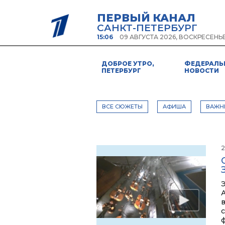
ПЕРВЫЙ КАНАЛ
САНКТ-ПЕТЕРБУРГ
15:06
09 АВГУСТА 2026, ВОСКРЕСЕНЬ
ДОБРОЕ УТРО,
ФЕДЕРАЛЬ
ПЕТЕРБУРГ
НОВОСТИ
ВСЕ СЮЖЕТЫ
АФИША
ВАЖН
2
в