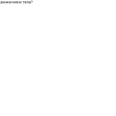
движением тела?