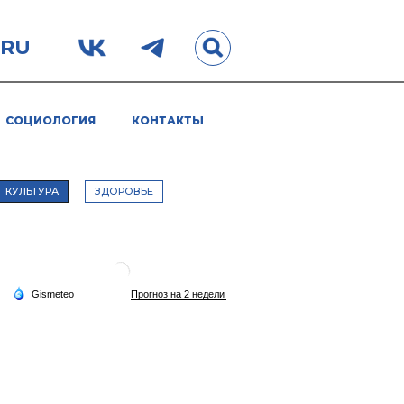
.RU
СОЦИОЛОГИЯ
КОНТАКТЫ
КУЛЬТУРА
ЗДОРОВЬЕ