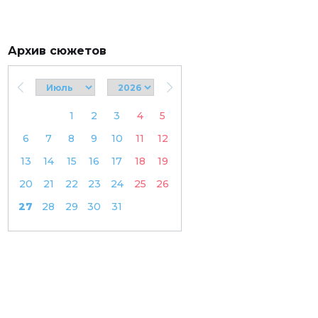
Архив сюжетов
1
2
3
4
5
6
7
8
9
10
11
12
13
14
15
16
17
18
19
20
21
22
23
24
25
26
27
28
29
30
31