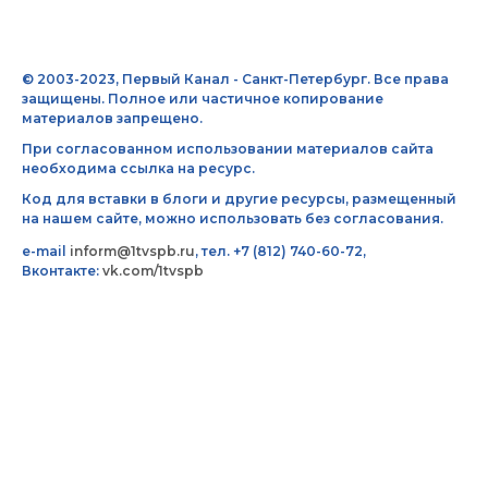
© 2003-2023, Первый Канал - Санкт-Петербург. Все права
защищены. Полное или частичное копирование
материалов запрещено.
При согласованном использовании материалов сайта
необходима ссылка на ресурс.
Код для вставки в блоги и другие ресурсы, размещенный
на нашем сайте, можно использовать без согласования.
e-mail
inform@1tvspb.ru
, тел. +7 (812) 740-60-72,
Вконтакте:
vk.com/1tvspb