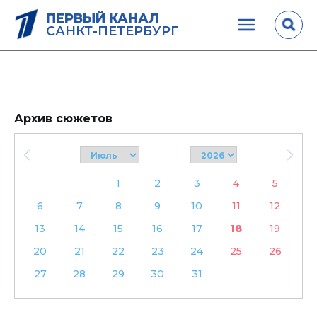
ПЕРВЫЙ КАНАЛ
САНКТ-ПЕТЕРБУРГ
Архив сюжетов
1
2
3
4
5
6
7
8
9
10
11
12
13
14
15
16
17
18
19
20
21
22
23
24
25
26
27
28
29
30
31