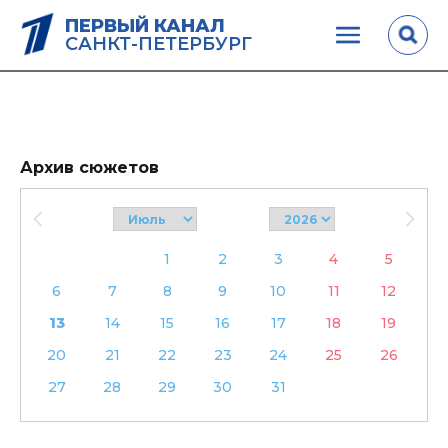
ПЕРВЫЙ КАНАЛ
САНКТ-ПЕТЕРБУРГ
Архив сюжетов
1
2
3
4
5
6
7
8
9
10
11
12
13
14
15
16
17
18
19
20
21
22
23
24
25
26
27
28
29
30
31