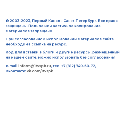
© 2003-2023, Первый Канал - Санкт-Петербург. Все права
защищены. Полное или частичное копирование
материалов запрещено.
При согласованном использовании материалов сайта
необходима ссылка на ресурс.
Код для вставки в блоги и другие ресурсы, размещенный
на нашем сайте, можно использовать без согласования.
e-mail
inform@1tvspb.ru
, тел. +7 (812) 740-60-72,
Вконтакте:
vk.com/1tvspb