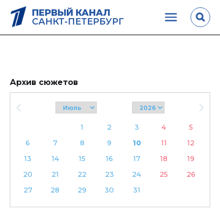
ПЕРВЫЙ КАНАЛ
САНКТ-ПЕТЕРБУРГ
Архив сюжетов
1
2
3
4
5
6
7
8
9
10
11
12
13
14
15
16
17
18
19
20
21
22
23
24
25
26
27
28
29
30
31