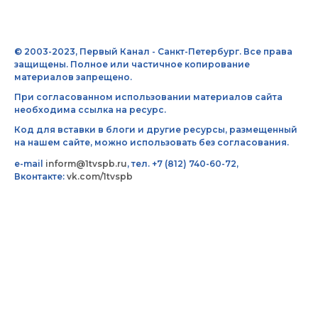
© 2003-2023, Первый Канал - Санкт-Петербург. Все права
защищены. Полное или частичное копирование
материалов запрещено.
При согласованном использовании материалов сайта
необходима ссылка на ресурс.
Код для вставки в блоги и другие ресурсы, размещенный
на нашем сайте, можно использовать без согласования.
e-mail
inform@1tvspb.ru
, тел. +7 (812) 740-60-72,
Вконтакте:
vk.com/1tvspb