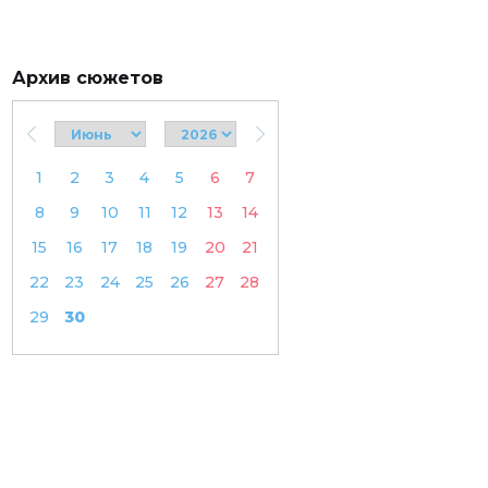
Архив сюжетов
1
2
3
4
5
6
7
8
9
10
11
12
13
14
15
16
17
18
19
20
21
22
23
24
25
26
27
28
29
30