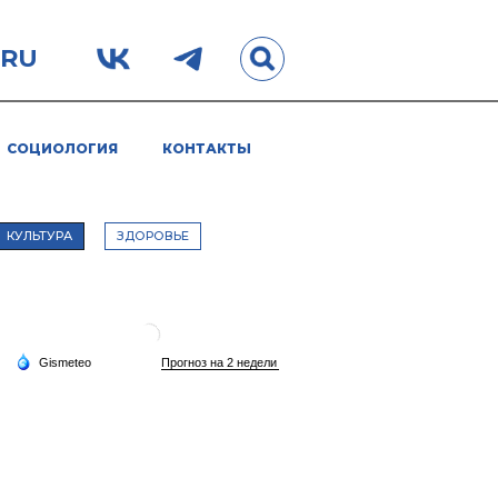
.RU
СОЦИОЛОГИЯ
КОНТАКТЫ
КУЛЬТУРА
ЗДОРОВЬЕ