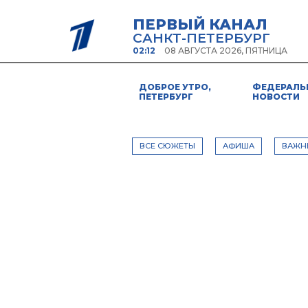
ПЕРВЫЙ КАНАЛ
САНКТ-ПЕТЕРБУРГ
02:12
08 АВГУСТА 2026, ПЯТНИЦА
ДОБРОЕ УТРО,
ФЕДЕРАЛЬ
ПЕТЕРБУРГ
НОВОСТИ
ВСЕ СЮЖЕТЫ
АФИША
ВАЖН