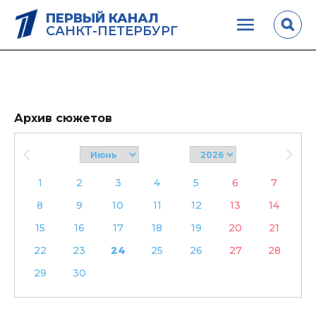
ПЕРВЫЙ КАНАЛ
САНКТ-ПЕТЕРБУРГ
Архив сюжетов
1
2
3
4
5
6
7
8
9
10
11
12
13
14
15
16
17
18
19
20
21
22
23
24
25
26
27
28
29
30