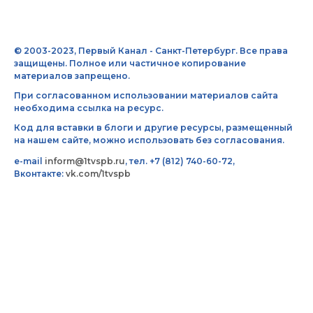
© 2003-2023, Первый Канал - Санкт-Петербург. Все права
защищены. Полное или частичное копирование
материалов запрещено.
При согласованном использовании материалов сайта
необходима ссылка на ресурс.
Код для вставки в блоги и другие ресурсы, размещенный
на нашем сайте, можно использовать без согласования.
e-mail
inform@1tvspb.ru
, тел. +7 (812) 740-60-72,
Вконтакте:
vk.com/1tvspb