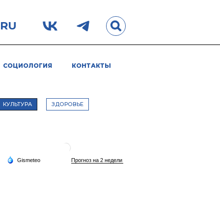
.RU
СОЦИОЛОГИЯ
КОНТАКТЫ
КУЛЬТУРА
ЗДОРОВЬЕ