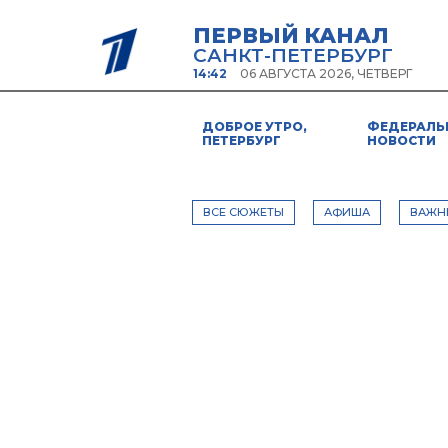
ПЕРВЫЙ КАНАЛ
САНКТ-ПЕТЕРБУРГ
14:42
06 АВГУСТА 2026, ЧЕТВЕРГ
ДОБРОЕ УТРО,
ФЕДЕРАЛЬ
ПЕТЕРБУРГ
НОВОСТИ
ВСЕ СЮЖЕТЫ
АФИША
ВАЖН