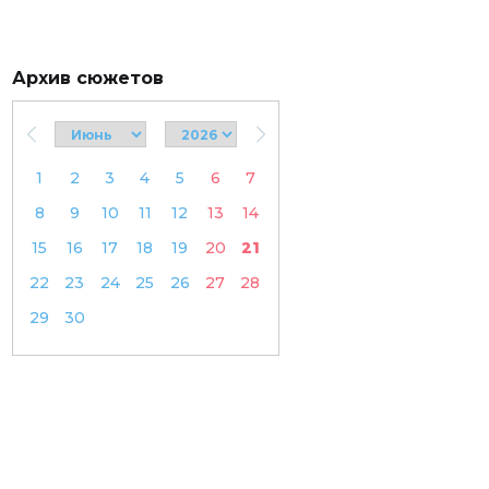
Архив сюжетов
1
2
3
4
5
6
7
8
9
10
11
12
13
14
15
16
17
18
19
20
21
22
23
24
25
26
27
28
29
30