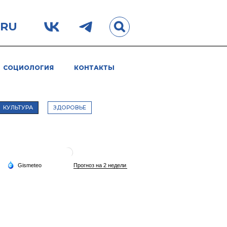
.RU
СОЦИОЛОГИЯ
КОНТАКТЫ
КУЛЬТУРА
ЗДОРОВЬЕ