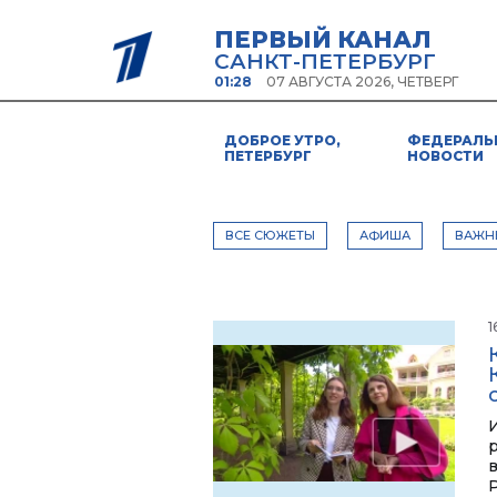
ПЕРВЫЙ КАНАЛ
САНКТ-ПЕТЕРБУРГ
01:28
07 АВГУСТА 2026, ЧЕТВЕРГ
ДОБРОЕ УТРО,
ФЕДЕРАЛЬ
ПЕТЕРБУРГ
НОВОСТИ
ВСЕ СЮЖЕТЫ
АФИША
ВАЖН
1