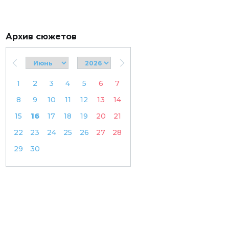
Архив сюжетов
1
2
3
4
5
6
7
8
9
10
11
12
13
14
15
16
17
18
19
20
21
22
23
24
25
26
27
28
29
30