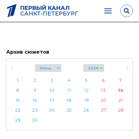
ПЕРВЫЙ КАНАЛ
САНКТ-ПЕТЕРБУРГ
Архив сюжетов
1
2
3
4
5
6
7
8
9
10
11
12
13
14
15
16
17
18
19
20
21
22
23
24
25
26
27
28
29
30