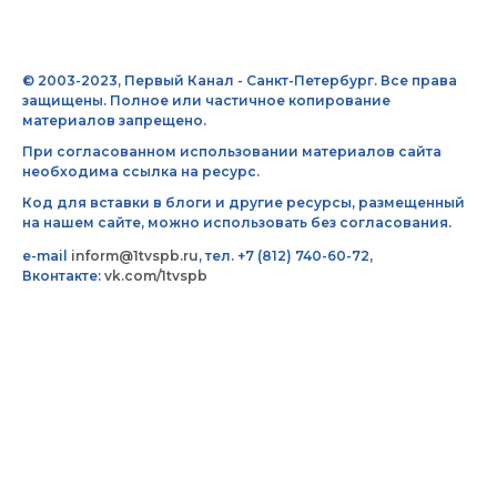
© 2003-2023, Первый Канал - Санкт-Петербург. Все права
защищены. Полное или частичное копирование
материалов запрещено.
При согласованном использовании материалов сайта
необходима ссылка на ресурс.
Код для вставки в блоги и другие ресурсы, размещенный
на нашем сайте, можно использовать без согласования.
e-mail
inform@1tvspb.ru
, тел. +7 (812) 740-60-72,
Вконтакте:
vk.com/1tvspb