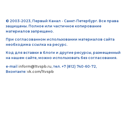
© 2003-2023, Первый Канал - Санкт-Петербург. Все права
защищены. Полное или частичное копирование
материалов запрещено.
При согласованном использовании материалов сайта
необходима ссылка на ресурс.
Код для вставки в блоги и другие ресурсы, размещенный
на нашем сайте, можно использовать без согласования.
e-mail
inform@1tvspb.ru
, тел. +7 (812) 740-60-72,
Вконтакте:
vk.com/1tvspb