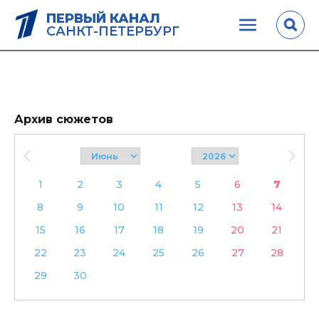
ПЕРВЫЙ КАНАЛ
САНКТ-ПЕТЕРБУРГ
Архив сюжетов
1
2
3
4
5
6
7
8
9
10
11
12
13
14
15
16
17
18
19
20
21
22
23
24
25
26
27
28
29
30