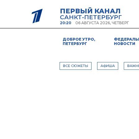
ПЕРВЫЙ КАНАЛ
САНКТ-ПЕТЕРБУРГ
20:20
06 АВГУСТА 2026, ЧЕТВЕРГ
ДОБРОЕ УТРО,
ФЕДЕРАЛЬ
ПЕТЕРБУРГ
НОВОСТИ
ВСЕ СЮЖЕТЫ
АФИША
ВАЖН