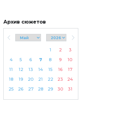
Архив сюжетов
1
2
3
4
5
6
7
8
9
10
11
12
13
14
15
16
17
18
19
20
21
22
23
24
25
26
27
28
29
30
31