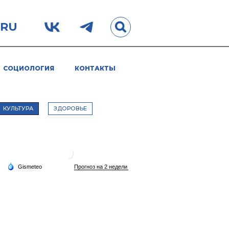
.RU
СОЦИОЛОГИЯ
КОНТАКТЫ
КУЛЬТУРА
ЗДОРОВЬЕ