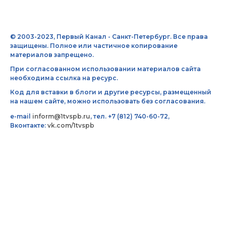
© 2003-2023, Первый Канал - Санкт-Петербург. Все права
защищены. Полное или частичное копирование
материалов запрещено.
При согласованном использовании материалов сайта
необходима ссылка на ресурс.
Код для вставки в блоги и другие ресурсы, размещенный
на нашем сайте, можно использовать без согласования.
e-mail
inform@1tvspb.ru
, тел. +7 (812) 740-60-72,
Вконтакте:
vk.com/1tvspb