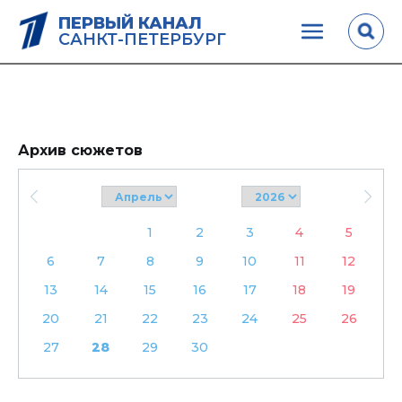
ПЕРВЫЙ КАНАЛ
САНКТ-ПЕТЕРБУРГ
Архив сюжетов
1
2
3
4
5
6
7
8
9
10
11
12
13
14
15
16
17
18
19
20
21
22
23
24
25
26
27
28
29
30