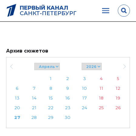
ПЕРВЫЙ КАНАЛ
САНКТ-ПЕТЕРБУРГ
Архив сюжетов
1
2
3
4
5
6
7
8
9
10
11
12
13
14
15
16
17
18
19
20
21
22
23
24
25
26
27
28
29
30