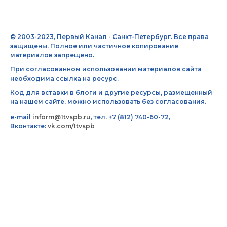
© 2003-2023, Первый Канал - Санкт-Петербург. Все права
защищены. Полное или частичное копирование
материалов запрещено.
При согласованном использовании материалов сайта
необходима ссылка на ресурс.
Код для вставки в блоги и другие ресурсы, размещенный
на нашем сайте, можно использовать без согласования.
e-mail
inform@1tvspb.ru
, тел. +7 (812) 740-60-72,
Вконтакте:
vk.com/1tvspb