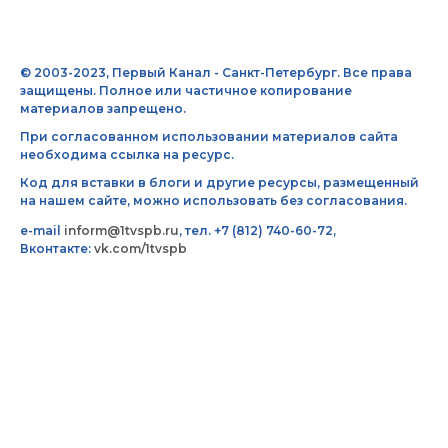
© 2003-2023, Первый Канал - Санкт-Петербург. Все права
защищены. Полное или частичное копирование
материалов запрещено.
При согласованном использовании материалов сайта
необходима ссылка на ресурс.
Код для вставки в блоги и другие ресурсы, размещенный
на нашем сайте, можно использовать без согласования.
e-mail
inform@1tvspb.ru
, тел. +7 (812) 740-60-72,
Вконтакте:
vk.com/1tvspb