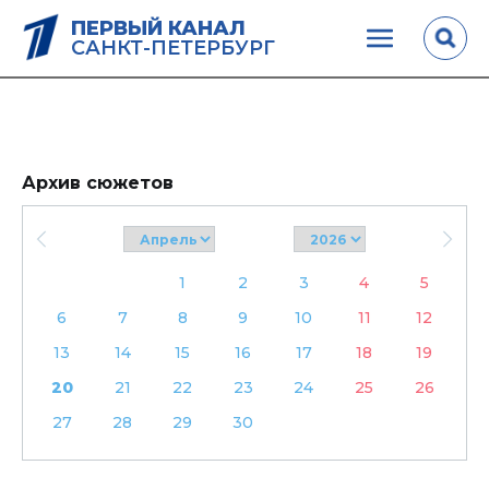
ПЕРВЫЙ КАНАЛ
САНКТ-ПЕТЕРБУРГ
Архив сюжетов
1
2
3
4
5
6
7
8
9
10
11
12
13
14
15
16
17
18
19
20
21
22
23
24
25
26
27
28
29
30