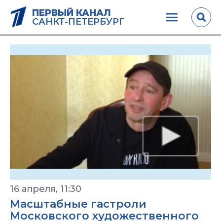
ПЕРВЫЙ КАНАЛ
САНКТ-ПЕТЕРБУРГ
16 апреля, 11:30
Масштабные гастроли
Московского художественного