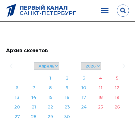
ПЕРВЫЙ КАНАЛ
САНКТ-ПЕТЕРБУРГ
Архив сюжетов
1
2
3
4
5
6
7
8
9
10
11
12
13
14
15
16
17
18
19
20
21
22
23
24
25
26
27
28
29
30