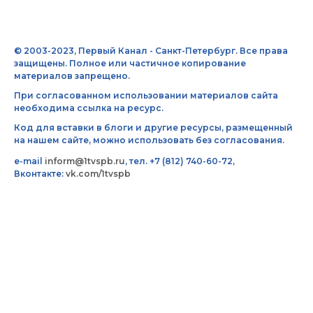
© 2003-2023, Первый Канал - Санкт-Петербург. Все права
защищены. Полное или частичное копирование
материалов запрещено.
При согласованном использовании материалов сайта
необходима ссылка на ресурс.
Код для вставки в блоги и другие ресурсы, размещенный
на нашем сайте, можно использовать без согласования.
e-mail
inform@1tvspb.ru
, тел. +7 (812) 740-60-72,
Вконтакте:
vk.com/1tvspb