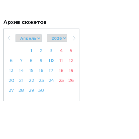
Архив сюжетов
1
2
3
4
5
6
7
8
9
10
11
12
13
14
15
16
17
18
19
20
21
22
23
24
25
26
27
28
29
30