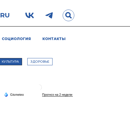
.RU
СОЦИОЛОГИЯ
КОНТАКТЫ
КУЛЬТУРА
ЗДОРОВЬЕ