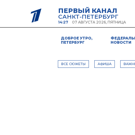
ПЕРВЫЙ КАНАЛ
САНКТ-ПЕТЕРБУРГ
14:27
07 АВГУСТА 2026, ПЯТНИЦА
ДОБРОЕ УТРО,
ФЕДЕРАЛЬ
ПЕТЕРБУРГ
НОВОСТИ
ВСЕ СЮЖЕТЫ
АФИША
ВАЖН