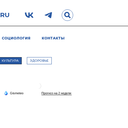
.RU
СОЦИОЛОГИЯ
КОНТАКТЫ
КУЛЬТУРА
ЗДОРОВЬЕ