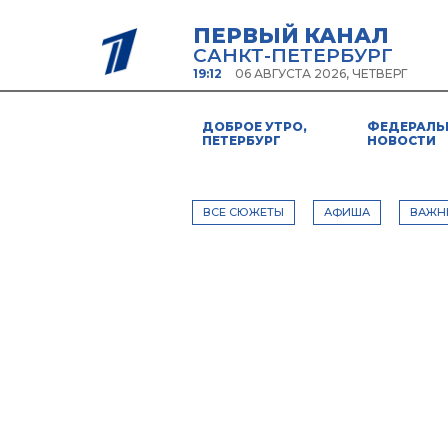
ПЕРВЫЙ КАНАЛ
САНКТ-ПЕТЕРБУРГ
19:12
06 АВГУСТА 2026, ЧЕТВЕРГ
ДОБРОЕ УТРО,
ФЕДЕРАЛЬ
ПЕТЕРБУРГ
НОВОСТИ
ВСЕ СЮЖЕТЫ
АФИША
ВАЖН