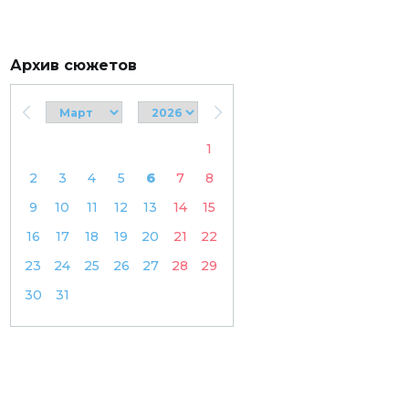
Архив сюжетов
1
2
3
4
5
6
7
8
9
10
11
12
13
14
15
16
17
18
19
20
21
22
23
24
25
26
27
28
29
30
31