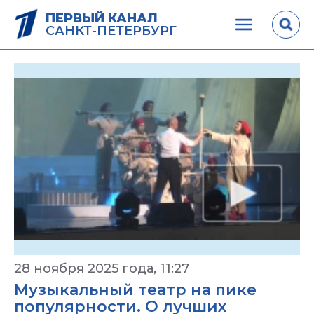
ПЕРВЫЙ КАНАЛ
САНКТ-ПЕТЕРБУРГ
28 ноября 2025 года, 11:27
Музыкальный театр на пике
популярности. О лучших