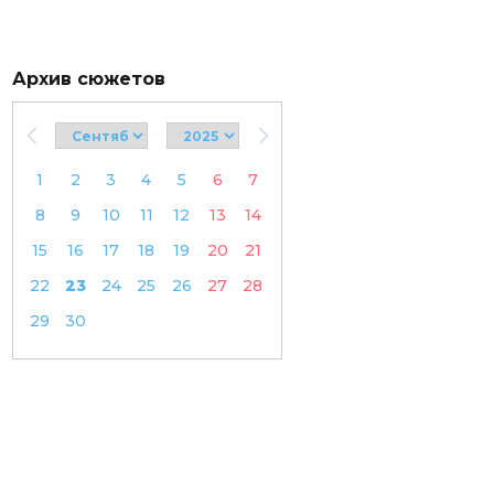
Архив сюжетов
1
2
3
4
5
6
7
8
9
10
11
12
13
14
15
16
17
18
19
20
21
22
23
24
25
26
27
28
29
30