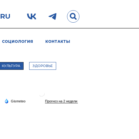
.RU
СОЦИОЛОГИЯ
КОНТАКТЫ
КУЛЬТУРА
ЗДОРОВЬЕ