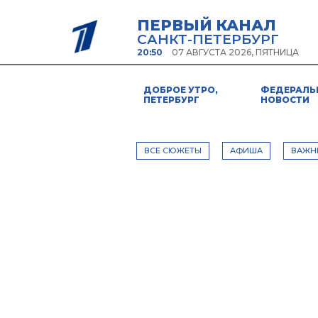
ПЕРВЫЙ КАНАЛ
САНКТ-ПЕТЕРБУРГ
20:50
07 АВГУСТА 2026, ПЯТНИЦА
ДОБРОЕ УТРО,
ФЕДЕРАЛЬ
ПЕТЕРБУРГ
НОВОСТИ
ВСЕ СЮЖЕТЫ
АФИША
ВАЖН