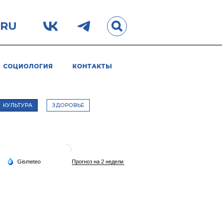
.RU
СОЦИОЛОГИЯ
КОНТАКТЫ
КУЛЬТУРА
ЗДОРОВЬЕ