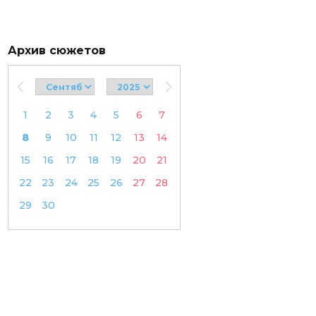
Архив сюжетов
1
2
3
4
5
6
7
8
9
10
11
12
13
14
15
16
17
18
19
20
21
22
23
24
25
26
27
28
29
30