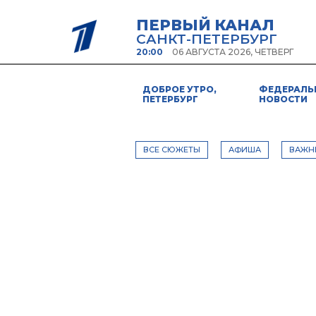
ПЕРВЫЙ КАНАЛ
САНКТ-ПЕТЕРБУРГ
20:00
06 АВГУСТА 2026, ЧЕТВЕРГ
ДОБРОЕ УТРО,
ФЕДЕРАЛЬ
ПЕТЕРБУРГ
НОВОСТИ
ВСЕ СЮЖЕТЫ
АФИША
ВАЖН